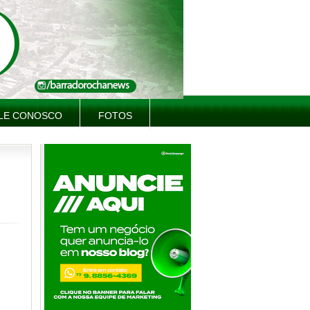
LE CONOSCO
FOTOS