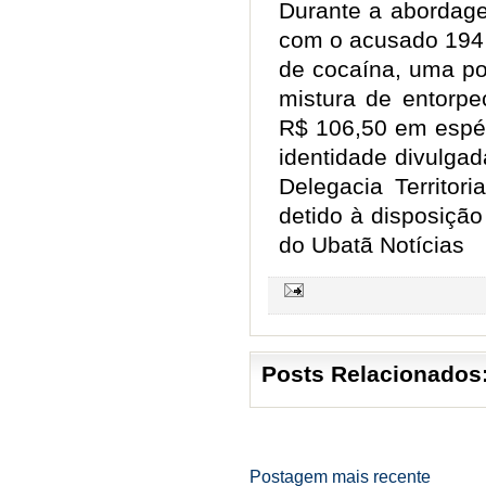
Durante a abordage
com o acusado 194 
de cocaína, uma po
mistura de entorpe
R$ 106,50 em espé
identidade divulgad
Delegacia Territor
detido à disposiçã
do Ubatã Notícias
Posts Relacionados
Postagem mais recente