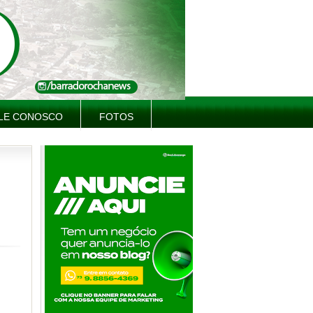
LE CONOSCO
FOTOS