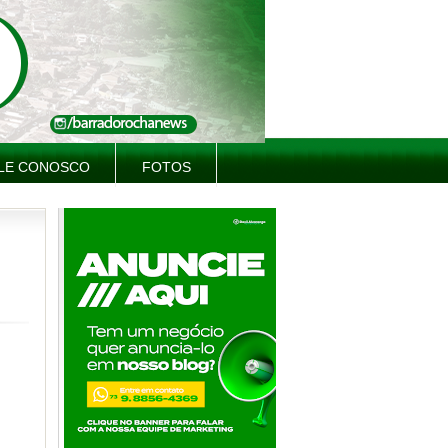
LE CONOSCO
FOTOS