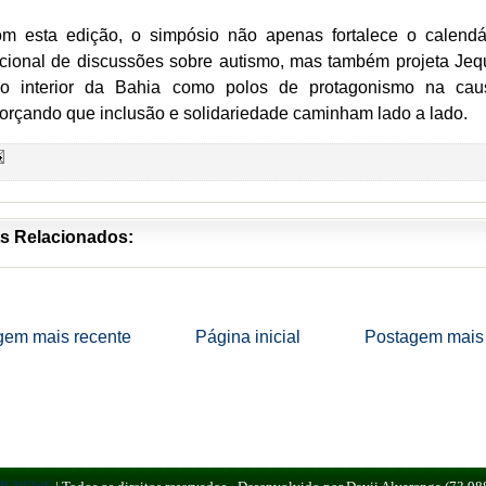
m esta edição, o simpósio não apenas fortalece o calendá
cional de discussões sobre autismo, mas também projeta Jeq
o interior da Bahia como polos de protagonismo na cau
forçando que inclusão e solidariedade caminham lado a lado.
s Relacionados:
gem mais recente
Página inicial
Postagem mais 