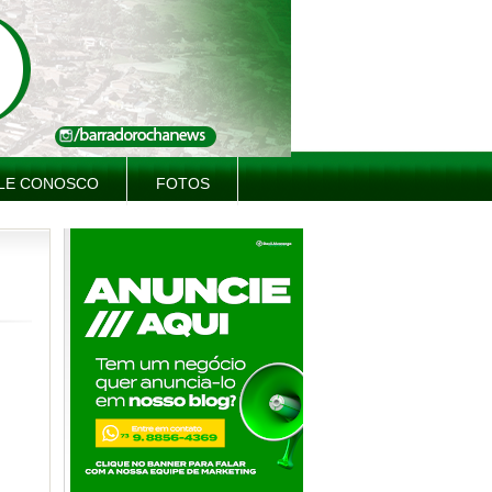
LE CONOSCO
FOTOS