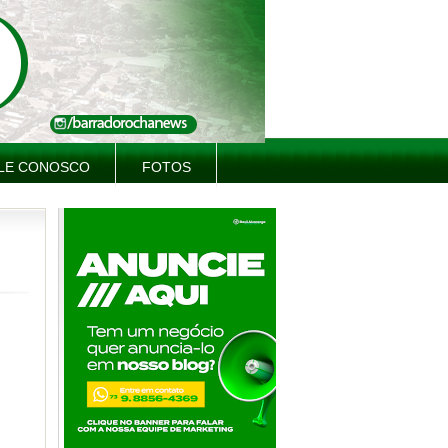
LE CONOSCO
FOTOS