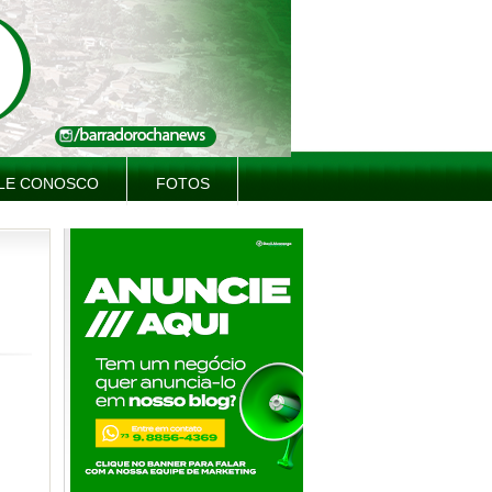
LE CONOSCO
FOTOS