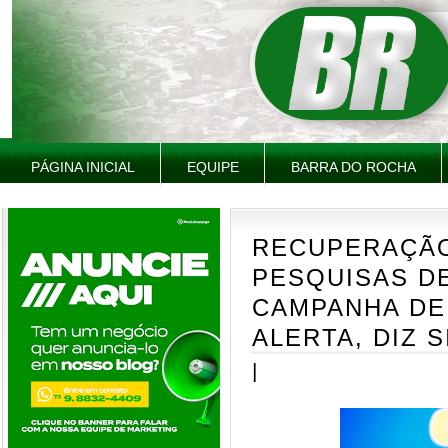
PÁGINA INICIAL
EQUIPE
BARRA DO ROCHA
RECUPERAÇÃO
PESQUISAS DE
CAMPANHA DE
ALERTA, DIZ S
|