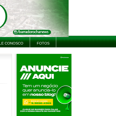
LE CONOSCO
FOTOS