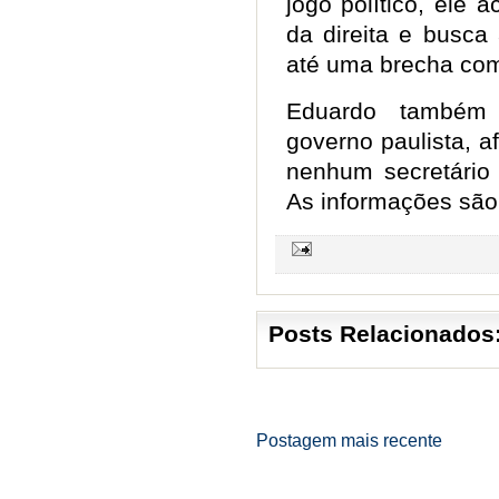
jogo político, ele 
da direita e busca
até uma brecha com
Eduardo também 
governo paulista, a
nenhum secretário 
As informações são
Posts Relacionados
Postagem mais recente