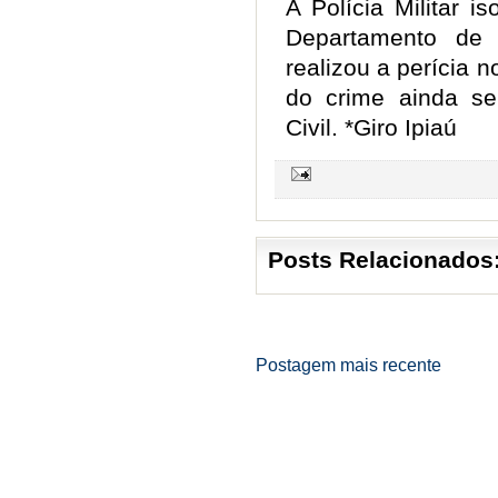
A Polícia Militar 
Departamento de 
realizou a perícia n
do crime ainda ser
Civil. *Giro Ipiaú
Posts Relacionados
Postagem mais recente