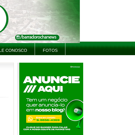
LE CONOSCO
FOTOS