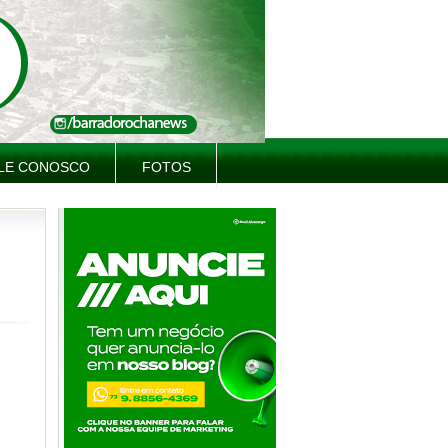
LE CONOSCO
FOTOS