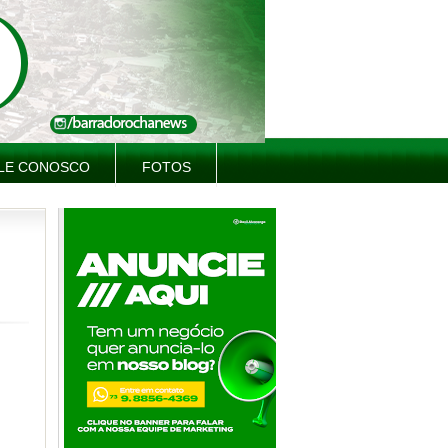
LE CONOSCO
FOTOS