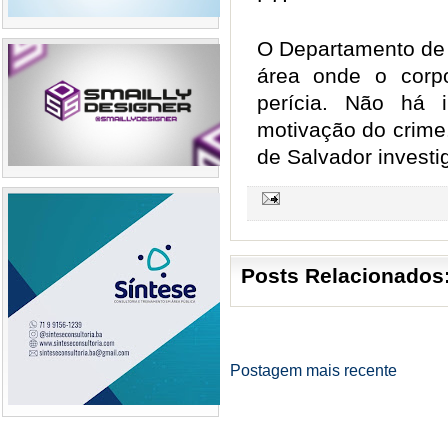
O Departamento de 
área onde o corpo
perícia. Não há 
motivação do crime
de Salvador invest
Posts Relacionados
Postagem mais recente