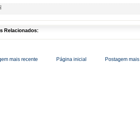
s Relacionados:
gem mais recente
Página inicial
Postagem mais 