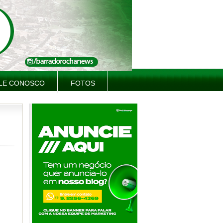
LE CONOSCO
FOTOS