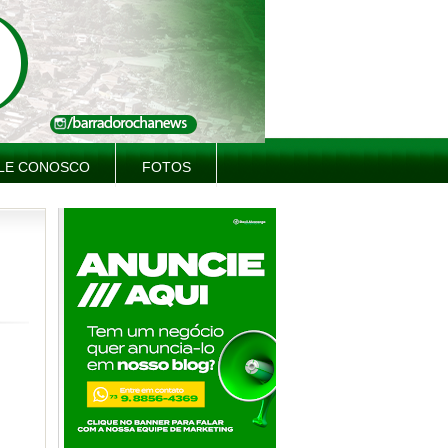
LE CONOSCO
FOTOS