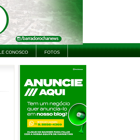
LE CONOSCO
FOTOS