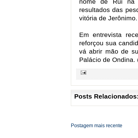
nome de Rui na 
resultados das pe
vitória de Jerônimo
Em entrevista rece
reforçou sua candi
vá abrir mão de su
Palácio de Ondina.
Posts Relacionados
Postagem mais recente