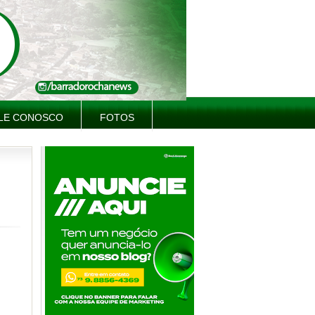
LE CONOSCO
FOTOS