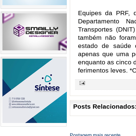
Equipes da PRF, 
Departamento Nac
Transportes (DNIT
também não foram 
estado de saúde 
apenas que uma pe
enquanto as cinco 
ferimentos leves. 
Posts Relacionados
Postagem mais recente