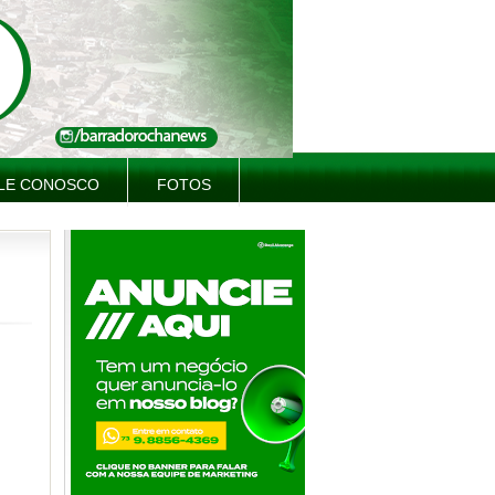
LE CONOSCO
FOTOS