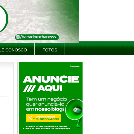
LE CONOSCO
FOTOS