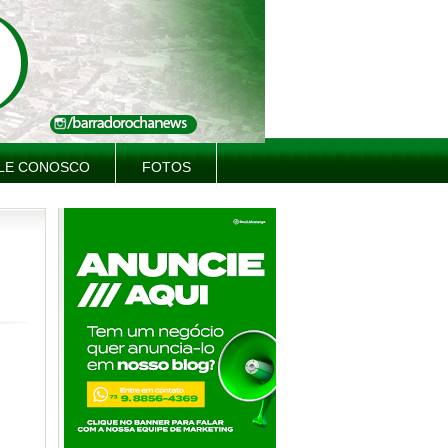
LE CONOSCO
FOTOS