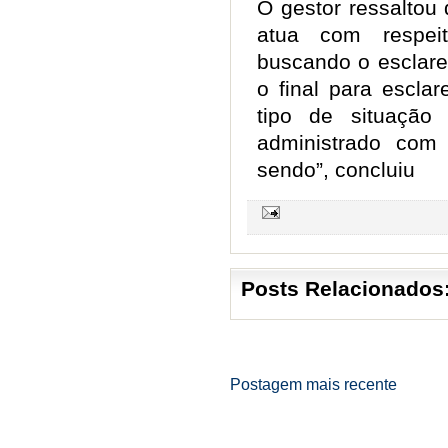
O gestor ressaltou
atua com respei
buscando o esclare
o final para escla
tipo de situação
administrado com 
sendo”, concluiu
Posts Relacionados
Postagem mais recente