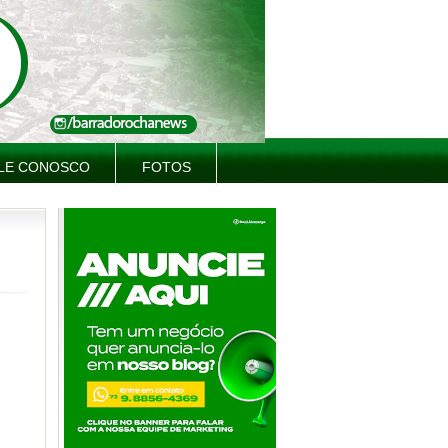
LE CONOSCO
FOTOS