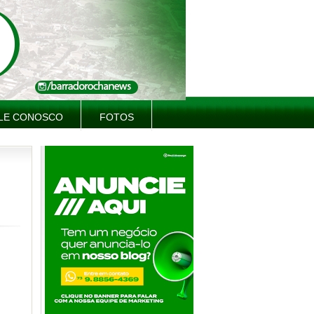
LE CONOSCO
FOTOS