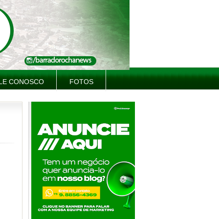
LE CONOSCO
FOTOS