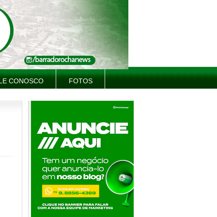
LE CONOSCO
FOTOS