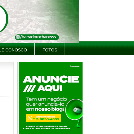
LE CONOSCO
FOTOS