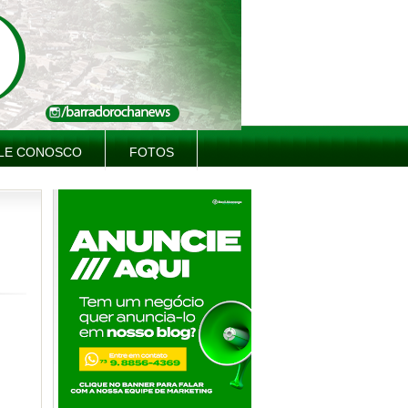
LE CONOSCO
FOTOS