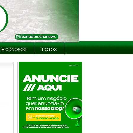
LE CONOSCO
FOTOS