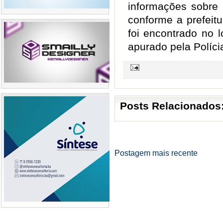
informações sobre 
conforme a prefeitu
foi encontrado no 
apurado pela Polícia
Posts Relacionados
Postagem mais recente