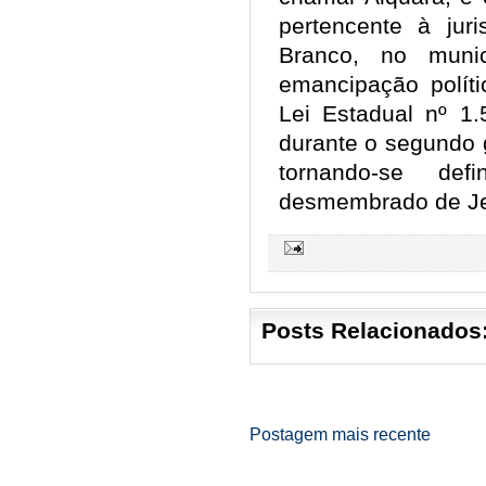
pertencente à juri
Branco, no muni
emancipação políti
Lei Estadual nº 1.
durante o segundo 
tornando-se defi
desmembrado de Je
Posts Relacionados
Postagem mais recente