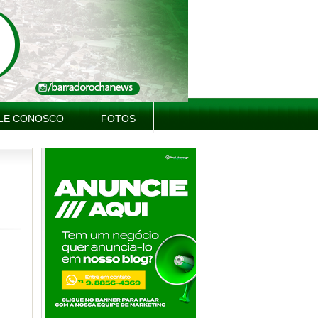
LE CONOSCO
FOTOS