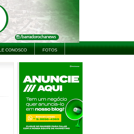
LE CONOSCO
FOTOS