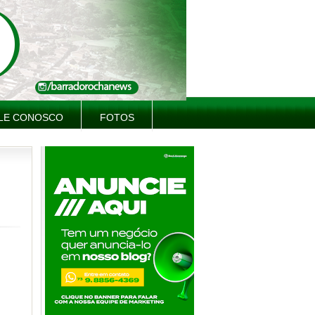
LE CONOSCO
FOTOS