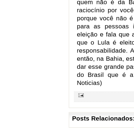
quem não é da Ba
raciocínio por você
porque você não é
para as pessoas 
eleição e fala que
que o Lula é elei
responsabilidade. A
então, na Bahia, 
dar esse grande pa
do Brasil que é aí
Noticias)
Posts Relacionados