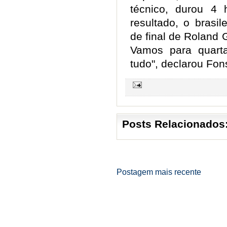
técnico, durou 4
resultado, o brasil
de final de Roland 
Vamos para quart
tudo", declarou Fon
Posts Relacionados
Postagem mais recente