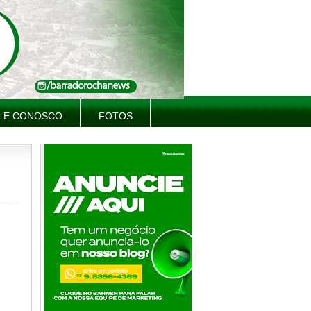
LE CONOSCO
FOTOS