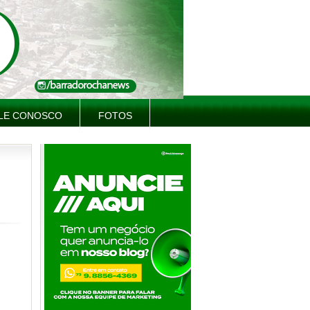
LE CONOSCO
FOTOS