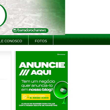
LE CONOSCO
FOTOS