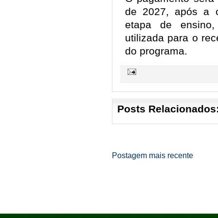
de 2027, após a 
etapa de ensino
utilizada para o r
do programa.
Posts Relacionados
Postagem mais recente