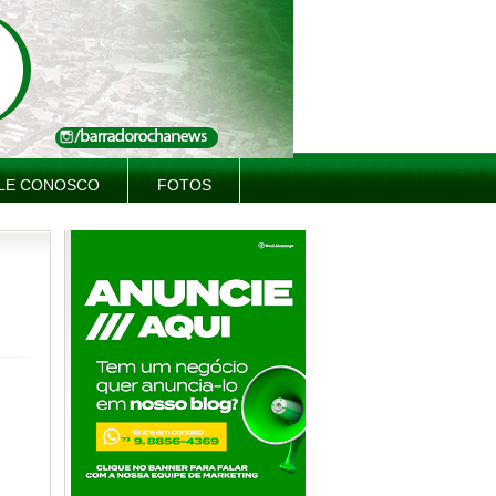
LE CONOSCO
FOTOS