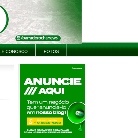
LE CONOSCO
FOTOS