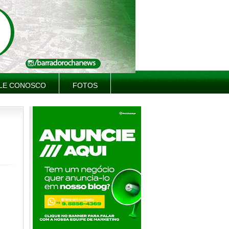
LE CONOSCO
FOTOS