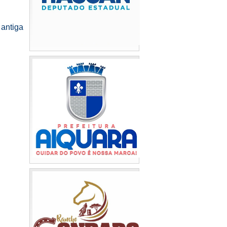
antiga