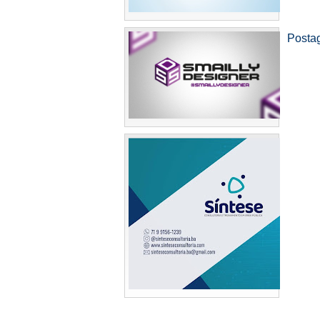
Posta