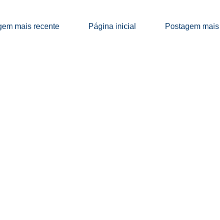
gem mais recente
Página inicial
Postagem mais 