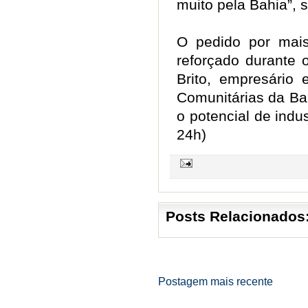
muito pela Bahia”, 
O pedido por mais
reforçado durante 
Brito, empresário 
Comunitárias da Ba
o potencial de indus
24h)
Posts Relacionados
Postagem mais recente