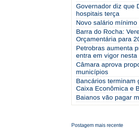
Governador diz que 
hospitais terça
Novo salário mínimo 
Barra do Rocha: Vere
Orçamentária para 2
Petrobras aumenta p
entra em vigor nesta
Câmara aprova prop
municípios
Bancários terminam 
Caixa Econômica e 
Baianos vão pagar m
Postagem mais recente