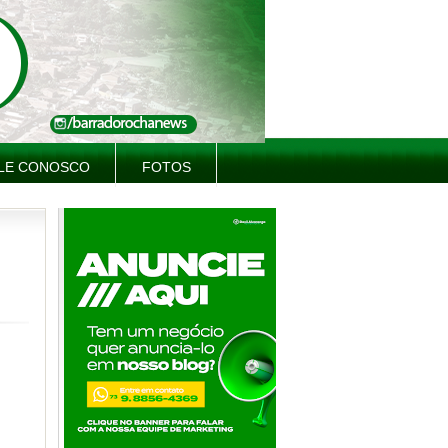
LE CONOSCO
FOTOS