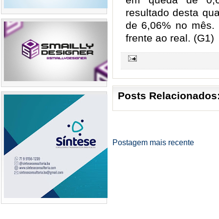
resultado desta qu
de 6,06% no mês. 
frente ao real. (G1)
Posts Relacionados
Postagem mais recente